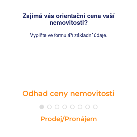
Zajímá vás orientační cena vaší
nemovitosti?
Vyplňte ve formuláři základní údaje.