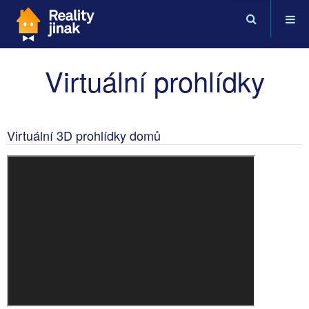
Virtuální prohlídky
Virtuální 3D prohlídky domů