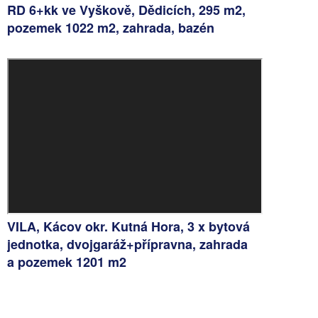
RD 6+kk ve Vyškově, Dědicích, 295 m2,
pozemek 1022 m2, zahrada, bazén
VILA, Kácov okr. Kutná Hora, 3 x bytová
jednotka, dvojgaráž+přípravna, zahrada
a pozemek 1201 m2