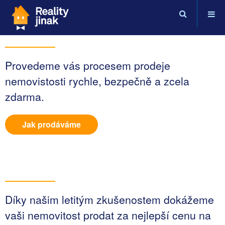
Provedeme vás procesem prodeje
nemovistosti rychle, bezpečně a zcela
zdarma.
Jak prodáváme
Díky našim letitým zkušenostem dokážeme
vaši nemovitost prodat za nejlepší cenu na